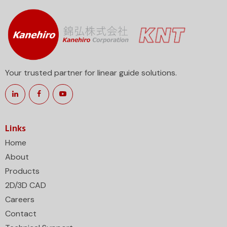
Your trusted partner for linear guide solutions.
Links
Home
About
Products
2D/3D CAD
Careers
Contact