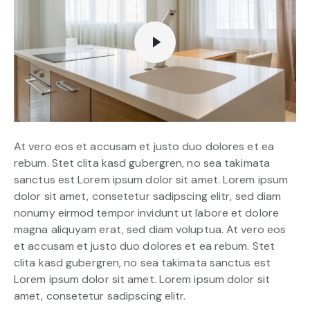
At vero eos et accusam et justo duo dolores et ea
rebum. Stet clita kasd gubergren, no sea takimata
sanctus est Lorem ipsum dolor sit amet. Lorem ipsum
dolor sit amet, consetetur sadipscing elitr, sed diam
nonumy eirmod tempor invidunt ut labore et dolore
magna aliquyam erat, sed diam voluptua. At vero eos
et accusam et justo duo dolores et ea rebum. Stet
clita kasd gubergren, no sea takimata sanctus est
Lorem ipsum dolor sit amet. Lorem ipsum dolor sit
amet, consetetur sadipscing elitr.