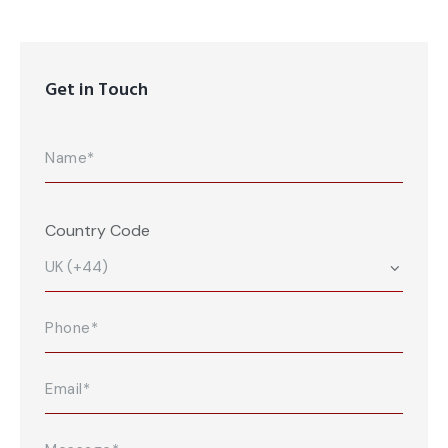
Get in Touch
Country Code