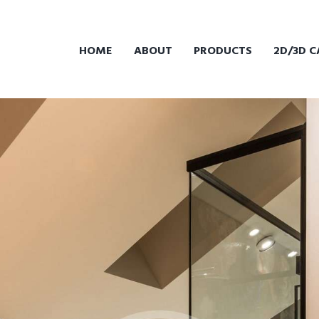
HOME
ABOUT
PRODUCTS
2D/3D C