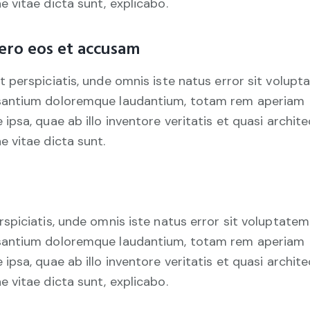
e vitae dicta sunt, explicabo.
ero eos et accusam
t perspiciatis, unde omnis iste natus error sit volup
antium doloremque laudantium, totam rem aperiam
 ipsa, quae ab illo inventore veritatis et quasi archit
e vitae dicta sunt.
rspiciatis, unde omnis iste natus error sit voluptatem
antium doloremque laudantium, totam rem aperiam
 ipsa, quae ab illo inventore veritatis et quasi archit
e vitae dicta sunt, explicabo.