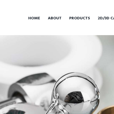
HOME
ABOUT
PRODUCTS
2D/3D C