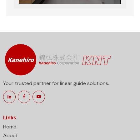
Your trusted partner for linear guide solutions.
Links
Home
About