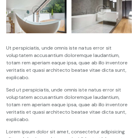
Ut perspiciatis, unde omnis iste natus error sit
voluptatem accusantium doloremque laudantium,
totam rem aperiam eaque ipsa, quae ab illo inventore
veritatis et quasi architecto beatae vitae dicta sunt,
explicabo.
Sed ut perspiciatis, unde omnis iste natus error sit
voluptatem accusantium doloremque laudantium,
totam rem aperiam eaque ipsa, quae ab illo inventore
veritatis et quasi architecto beatae vitae dicta sunt,
explicabo.
Lorem ipsum dolor sit amet, consectetur adipisicing