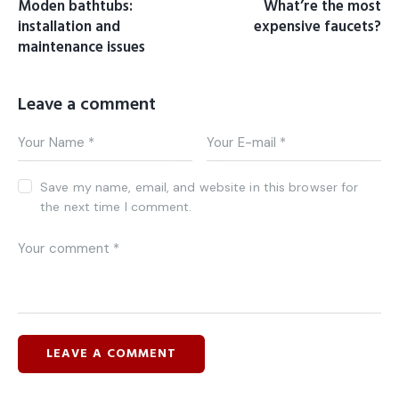
Moden bathtubs:
What’re the most
installation and
expensive faucets?
maintenance issues
Leave a comment
Save my name, email, and website in this browser for
the next time I comment.