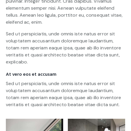
pulvinar. Integer tincidunt. Cras dapibus. Vivamus
elementum semper nisi. Aenean vulputate eleifend
tellus. Aenean leo ligula, porttitor eu, consequat vitae,
eleifend ac, enim.
Sed ut perspiciatis, unde omnis iste natus error sit
voluptatem accusantium doloremque laudantium,
totam rem aperiam eaque ipsa, quae ab illo inventore
veritatis et quasi architecto beatae vitae dicta sunt,
explicabo.
At vero eos et accusam
Sed ut perspiciatis, unde omnis iste natus error sit
voluptatem accusantium doloremque laudantium,
totam rem aperiam eaque ipsa, quae ab illo inventore
veritatis et quasi architecto beatae vitae dicta sunt.