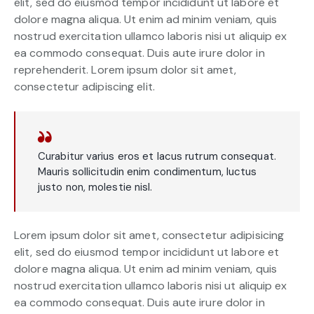
elit, sed do eiusmod tempor incididunt ut labore et
dolore magna aliqua. Ut enim ad minim veniam, quis
nostrud exercitation ullamco laboris nisi ut aliquip ex
ea commodo consequat. Duis aute irure dolor in
reprehenderit. Lorem ipsum dolor sit amet,
consectetur adipiscing elit.
Curabitur varius eros et lacus rutrum consequat.
Mauris sollicitudin enim condimentum, luctus
justo non, molestie nisl.
Lorem ipsum dolor sit amet, consectetur adipisicing
elit, sed do eiusmod tempor incididunt ut labore et
dolore magna aliqua. Ut enim ad minim veniam, quis
nostrud exercitation ullamco laboris nisi ut aliquip ex
ea commodo consequat. Duis aute irure dolor in