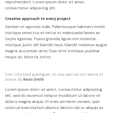
reprehenderit. Lorem ipsum dolor sit amet,
consectetur adipiscing elit.
Creative approach to every project
Aenean et egestas nulla. Pellentesque habitant morbi
tristique senectus et netus et malesuada fames ac
turpis egestas. Fusce gravida, ligula non molestie
tristique, justo elit blandit risus, blandit maximus augue
magna accumsan ante. Duis id mi tristique, pulvinar
neque at, lobortis tortor.
Stet clita kasd gubergren, no sea sanctus est labore et
dolore. By
Kevin Smith
Lorem ipsum dolor sit amet, consectetur adipisicing
elit, sed do eiusmod tempor incididunt ut labore et
dolore magna aliqua. Ut enim ad minim veniam, quis
nostrud exercitation ullamco laboris nisi ut aliquip ex