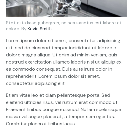
Stet clita kasd gubergren, no sea sanctus est labore et
dolore. By
Kevin Smith
Lorem ipsum dolor sit amet, consectetur adipisicing
elit, sed do eiusmod tempor incididunt ut labore et
dolore magna aliqua. Ut enim ad minim veniam, quis
nostrud exercitation ullamco laboris nisi ut aliquip ex
ea commodo consequat. Duis aute irure dolor in
reprehenderit. Lorem ipsum dolor sit amet,
consectetur adipiscing elit.
Etiam vitae leo et diam pellentesque porta. Sed
eleifend ultricies risus, vel rutrum erat commodo ut.
Praesent finibus congue euismod. Nullam scelerisque
massa vel augue placerat, a tempor sem egestas.
Curabitur placerat finibus lacus.