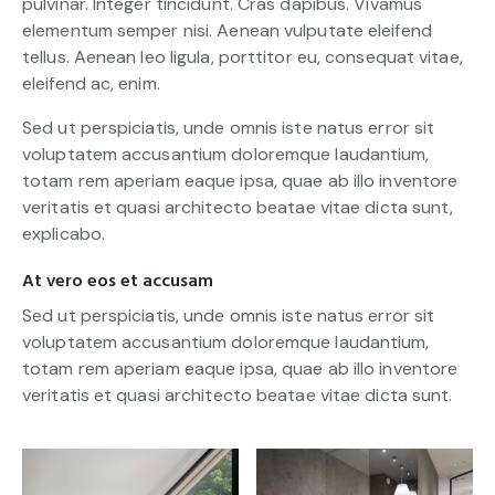
pulvinar. Integer tincidunt. Cras dapibus. Vivamus
elementum semper nisi. Aenean vulputate eleifend
tellus. Aenean leo ligula, porttitor eu, consequat vitae,
eleifend ac, enim.
Sed ut perspiciatis, unde omnis iste natus error sit
voluptatem accusantium doloremque laudantium,
totam rem aperiam eaque ipsa, quae ab illo inventore
veritatis et quasi architecto beatae vitae dicta sunt,
explicabo.
At vero eos et accusam
Sed ut perspiciatis, unde omnis iste natus error sit
voluptatem accusantium doloremque laudantium,
totam rem aperiam eaque ipsa, quae ab illo inventore
veritatis et quasi architecto beatae vitae dicta sunt.