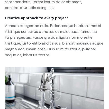
reprehenderit. Lorem ipsum dolor sit amet,
consectetur adipiscing elit.
Creative approach to every project
Aenean et egestas nulla. Pellentesque habitant morbi
tristique senectus et netus et malesuada fames ac
turpis egestas. Fusce gravida, ligula non molestie
tristique, justo elit blandit risus, blandit maximus augue
magna accumsan ante. Duis id mi tristique, pulvinar
neque at, lobortis tortor.