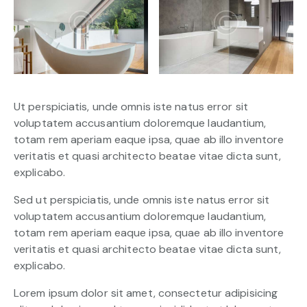
Ut perspiciatis, unde omnis iste natus error sit
voluptatem accusantium doloremque laudantium,
totam rem aperiam eaque ipsa, quae ab illo inventore
veritatis et quasi architecto beatae vitae dicta sunt,
explicabo.
Sed ut perspiciatis, unde omnis iste natus error sit
voluptatem accusantium doloremque laudantium,
totam rem aperiam eaque ipsa, quae ab illo inventore
veritatis et quasi architecto beatae vitae dicta sunt,
explicabo.
Lorem ipsum dolor sit amet, consectetur adipisicing