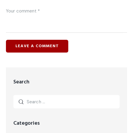
Search
Categories