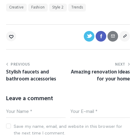
Creative
Fashion
Style 2
Trends
PREVIOUS
NEXT
Stylish faucets and
Amazing renovation ideas
bathroom accessories
for your home
Leave a comment
Save my name, email, and website in this browser for
the next time I comment.