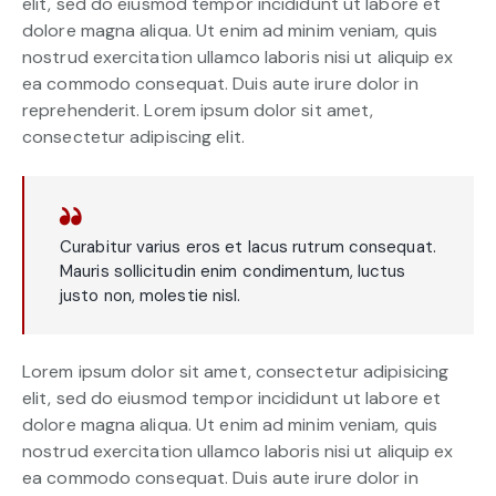
elit, sed do eiusmod tempor incididunt ut labore et
dolore magna aliqua. Ut enim ad minim veniam, quis
nostrud exercitation ullamco laboris nisi ut aliquip ex
ea commodo consequat. Duis aute irure dolor in
reprehenderit. Lorem ipsum dolor sit amet,
consectetur adipiscing elit.
Curabitur varius eros et lacus rutrum consequat.
Mauris sollicitudin enim condimentum, luctus
justo non, molestie nisl.
Lorem ipsum dolor sit amet, consectetur adipisicing
elit, sed do eiusmod tempor incididunt ut labore et
dolore magna aliqua. Ut enim ad minim veniam, quis
nostrud exercitation ullamco laboris nisi ut aliquip ex
ea commodo consequat. Duis aute irure dolor in